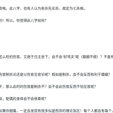
官格。此八字，也有人认为有杀先论杀，故定为七杀格。
的！所以，你觉得此八字如何？
这么旺的伤官，又居于日主坐下，会不会“好骂夫”呢（婚姻不顺）？不是
伤官制杀论还是以伤官见官论呢？假如是制杀，会不会反而有利于婚姻？
干，那么此时的伤官能制杀不？会不会此伤官反而不怕见官呢？
谈，配偶的身体会不会很差呢？
如果你细看，一定会发现有很多似是而非的理论盲区！每个人都会有每个