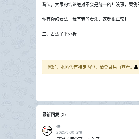
看法，大家的结论绝对不会是统一的！没事，案例
你有你的看法，我有我的看法，这都很正常！
三、古法子平分析
您好，本帖含有特定内容，请登录后再查看。
最新回复
(
3
)
修
2025-3-30
2
楼
感谢老师分享，辛苦了！