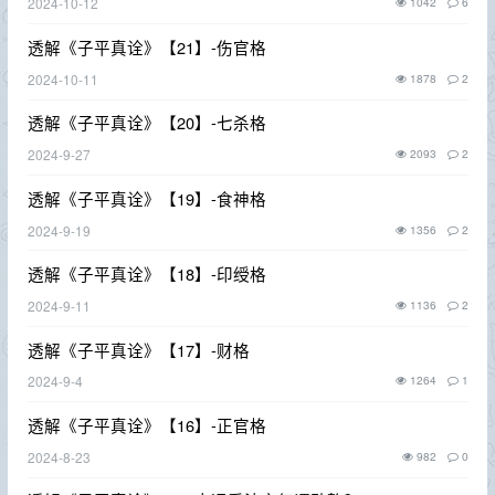
2024-10-12
1042
6
透解《子平真诠》【21】-伤官格
2024-10-11
1878
2
透解《子平真诠》【20】-七杀格
2024-9-27
2093
2
透解《子平真诠》【19】-食神格
2024-9-19
1356
2
透解《子平真诠》【18】-印绶格
2024-9-11
1136
2
透解《子平真诠》【17】-财格
2024-9-4
1264
1
透解《子平真诠》【16】-正官格
2024-8-23
982
0