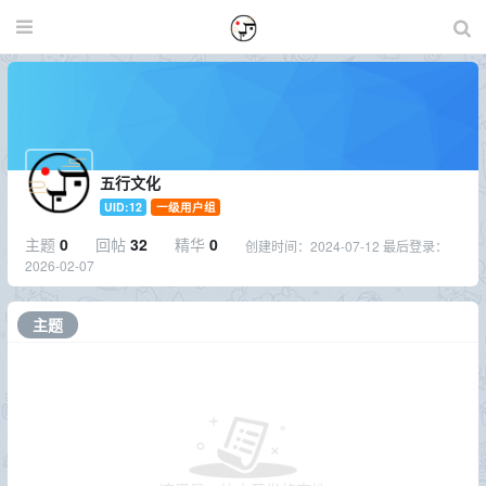
五行文化
UID:12
一级用户组
主题
0
回帖
32
精华
0
创建时间：
2024-07-12
最后登录：
2026-02-07
主题