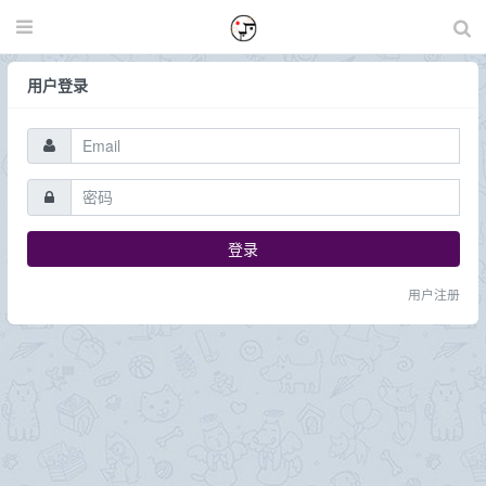
用户登录
登录
用户注册