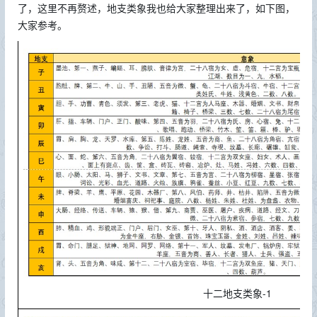
了，这里不再赘述，地支类象我也给大家整理出来了，如下图，
大家参考。
-1
十二地支类象