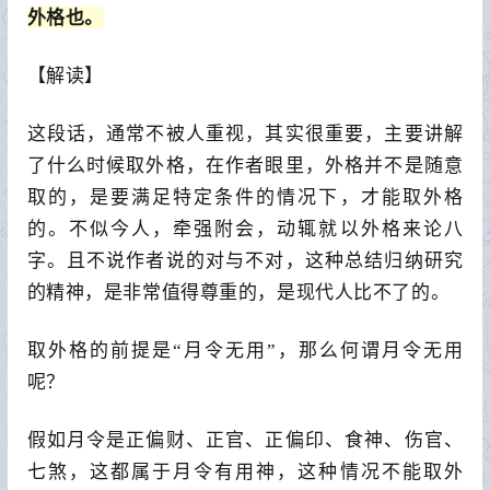
外格也。
【解读】
这段话，通常不被人重视，其实很重要，主要讲解
了什么时候取外格，在作者眼里，外格并不是随意
取的，是要满足特定条件的情况下，才能取外格
的。不似今人，牵强附会，动辄就以外格来论八
字。且不说作者说的对与不对，这种总结归纳研究
的精神，是非常值得尊重的，是现代人比不了的。
取外格的前提是“月令无用”，那么何谓月令无用
呢？
假如月令是正偏财、正官、正偏印、食神、伤官、
七煞，这都属于月令有用神，这种情况不能取外