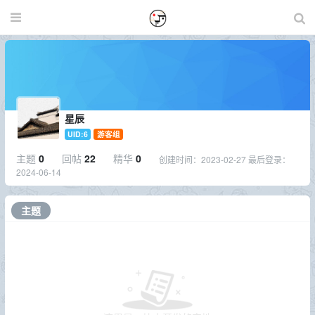
星辰
UID:6
游客组
主题
0
回帖
22
精华
0
创建时间：
2023-02-27
最后登录：
2024-06-14
主题